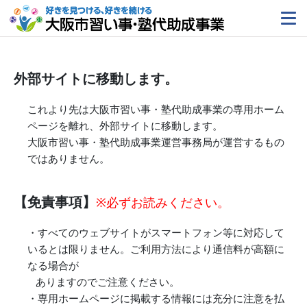
外部サイトに移動します。
これより先は大阪市習い事・塾代助成事業の専用ホーム
ページを離れ、外部サイトに移動します。
大阪市習い事・塾代助成事業運営事務局が運営するもの
ではありません。
【免責事項】
※必ずお読みください。
・すべてのウェブサイトがスマートフォン等に対応して
いるとは限りません。ご利用方法により通信料が高額に
なる場合が
ありますのでご注意ください。
・専用ホームページに掲載する情報には充分に注意を払