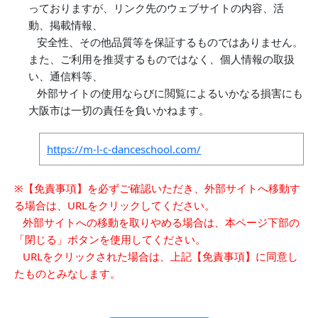
っておりますが、リンク先のウェブサイトの内容、活
動、掲載情報、
安全性、その他品質等を保証するものではありません。
また、ご利用を推奨するものではなく、個人情報の取扱
い、通信料等、
外部サイトの使用ならびに閲覧によるいかなる損害にも
大阪市は一切の責任を負いかねます。
https://m-l-c-danceschool.com/
※【免責事項】を必ずご確認いただき、外部サイトへ移動す
る場合は、URLをクリックしてください。
外部サイトへの移動を取りやめる場合は、本ページ下部の
「閉じる」ボタンを使用してください。
URLをクリックされた場合は、上記【免責事項】に同意し
たものとみなします。