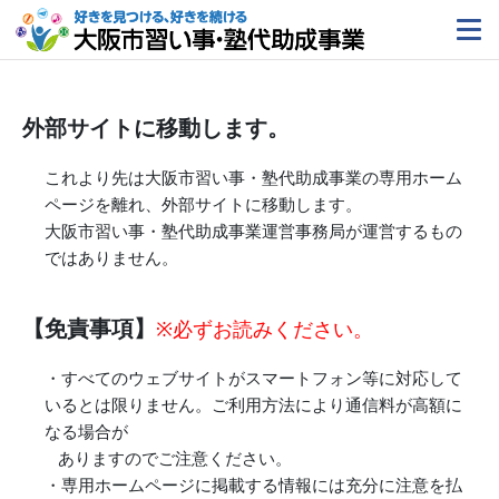
外部サイトに移動します。
これより先は大阪市習い事・塾代助成事業の専用ホーム
ページを離れ、外部サイトに移動します。
大阪市習い事・塾代助成事業運営事務局が運営するもの
ではありません。
【免責事項】
※必ずお読みください。
・すべてのウェブサイトがスマートフォン等に対応して
いるとは限りません。ご利用方法により通信料が高額に
なる場合が
ありますのでご注意ください。
・専用ホームページに掲載する情報には充分に注意を払