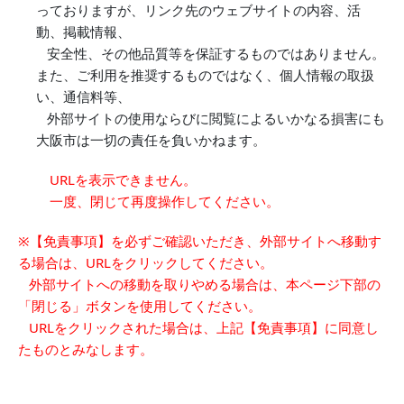
っておりますが、リンク先のウェブサイトの内容、活
動、掲載情報、
安全性、その他品質等を保証するものではありません。
また、ご利用を推奨するものではなく、個人情報の取扱
い、通信料等、
外部サイトの使用ならびに閲覧によるいかなる損害にも
大阪市は一切の責任を負いかねます。
URLを表示できません。
一度、閉じて再度操作してください。
※【免責事項】を必ずご確認いただき、外部サイトへ移動す
る場合は、URLをクリックしてください。
外部サイトへの移動を取りやめる場合は、本ページ下部の
「閉じる」ボタンを使用してください。
URLをクリックされた場合は、上記【免責事項】に同意し
たものとみなします。